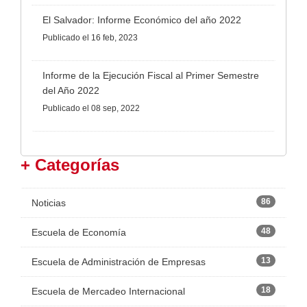
El Salvador: Informe Económico del año 2022
Publicado
el 16 feb, 2023
Informe de la Ejecución Fiscal al Primer Semestre
del Año 2022
Publicado
el 08 sep, 2022
+ Categorías
86
Noticias
48
Escuela de Economía
13
Escuela de Administración de Empresas
18
Escuela de Mercadeo Internacional