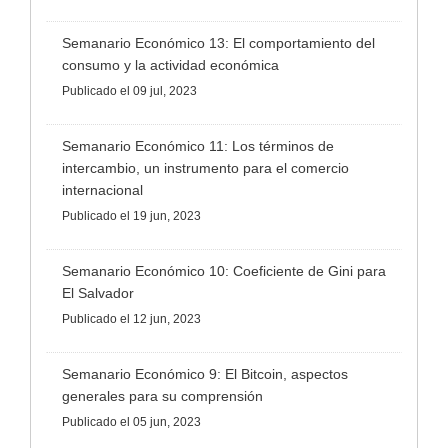
Semanario Económico 13: El comportamiento del
consumo y la actividad económica
Publicado
el 09 jul, 2023
Semanario Económico 11: Los términos de
intercambio, un instrumento para el comercio
internacional
Publicado
el 19 jun, 2023
Semanario Económico 10: Coeficiente de Gini para
El Salvador
Publicado
el 12 jun, 2023
Semanario Económico 9: El Bitcoin, aspectos
generales para su comprensión
Publicado
el 05 jun, 2023