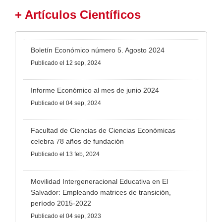
+ Artículos Científicos
Boletín Económico número 5. Agosto 2024
Publicado
el 12 sep, 2024
Informe Económico al mes de junio 2024
Publicado
el 04 sep, 2024
Facultad de Ciencias de Ciencias Económicas
celebra 78 años de fundación
Publicado
el 13 feb, 2024
Movilidad Intergeneracional Educativa en El
Salvador: Empleando matrices de transición,
período 2015-2022
Publicado
el 04 sep, 2023