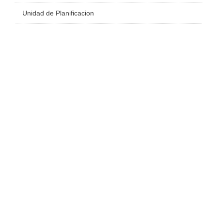
Unidad de Planificacion