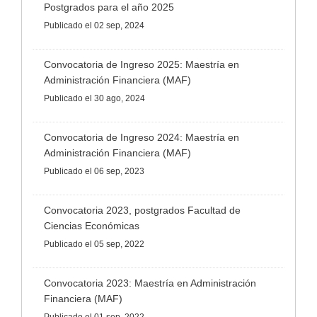
Postgrados para el año 2025
Publicado
el 02 sep, 2024
Convocatoria de Ingreso 2025: Maestría en
Administración Financiera (MAF)
Publicado
el 30 ago, 2024
Convocatoria de Ingreso 2024: Maestría en
Administración Financiera (MAF)
Publicado
el 06 sep, 2023
Convocatoria 2023, postgrados Facultad de
Ciencias Económicas
Publicado
el 05 sep, 2022
Convocatoria 2023: Maestría en Administración
Financiera (MAF)