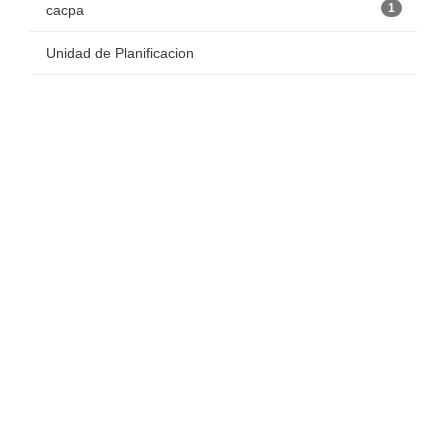
1
cacpa
Unidad de Planificacion