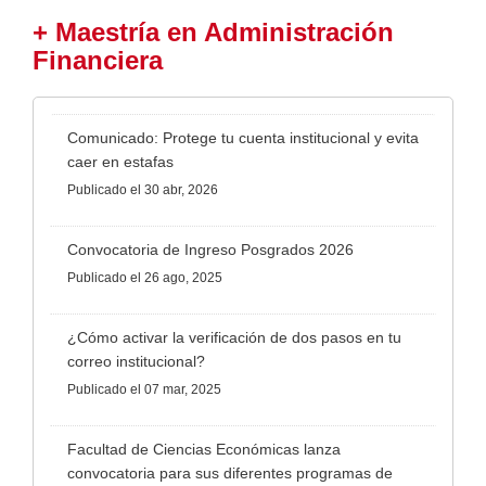
+ Maestría en Administración
Financiera
Comunicado: Protege tu cuenta institucional y evita
caer en estafas
Publicado
el 30 abr, 2026
Convocatoria de Ingreso Posgrados 2026
Publicado
el 26 ago, 2025
¿Cómo activar la verificación de dos pasos en tu
correo institucional?
Publicado
el 07 mar, 2025
Facultad de Ciencias Económicas lanza
convocatoria para sus diferentes programas de