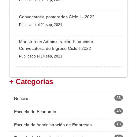
Publicado
el 01 sep, 2022
Convocatoria postgrados Ciclo I - 2022
Publicado
el 21 sep, 2021
Maestría en Administración Financiera:
Convocatoria de Ingreso Ciclo I-2022
Publicado
el 14 sep, 2021
+ Categorías
86
Noticias
48
Escuela de Economía
13
Escuela de Administración de Empresas