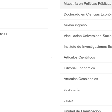
Maestría en Políticas Públicas
Doctorado en Ciencias Econó
Nuevo ingreso
ticas
Vinculación Universidad-Soci
Instituto de Investigaciones 
Artículos Científicos
Editorial Económico
Artículos Ocasionales
secretaria
cacpa
Unidad de Planificacion