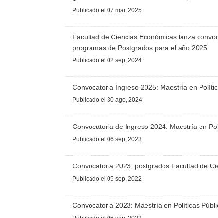
Publicado
el 07 mar, 2025
Facultad de Ciencias Económicas lanza convoca
programas de Postgrados para el año 2025
Publicado
el 02 sep, 2024
Convocatoria Ingreso 2025: Maestría en Políti
Publicado
el 30 ago, 2024
Convocatoria de Ingreso 2024: Maestría en Pol
Publicado
el 06 sep, 2023
Convocatoria 2023, postgrados Facultad de C
Publicado
el 05 sep, 2022
Convocatoria 2023: Maestría en Políticas Públ