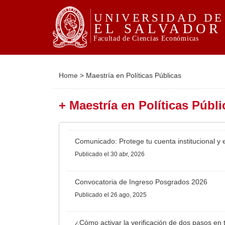
Home
>
Maestría en Políticas Públicas
+ Maestría en Políticas Públi
Comunicado: Protege tu cuenta institucional y e
Publicado
el 30 abr, 2026
Convocatoria de Ingreso Posgrados 2026
Publicado
el 26 ago, 2025
¿Cómo activar la verificación de dos pasos en t