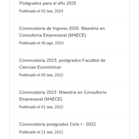
Postgrados para el año 2025
Publicado
el 02 sep, 2024
Convocatoria de Ingreso 2025: Maestría en
Consultoría Empresarial (MAECE)
Publicado
el 30 ago, 2024
Convocatoria 2023, postgrados Facultad de
Ciencias Económicas
Publicado
el 05 sep, 2022
Convocatoria 2023: Maestría en Consultoría
Empresarial (MAECE)
Publicado
el 01 sep, 2022
Convocatoria postgrados Ciclo I - 2022
Publicado
el 21 sep, 2021