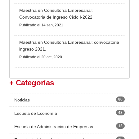
Maestría en Consultoría Empresarial:
Convocatoria de Ingreso Ciclo I-2022
Publicado
el 14 sep, 2021
Maestría en Consultoría Empresarial: convocatoria
ingreso 2021.
Publicado
el 20 oct, 2020
+ Categorías
86
Noticias
48
Escuela de Economía
13
Escuela de Administración de Empresas