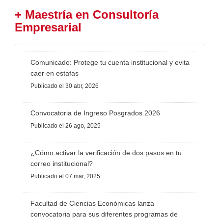
+ Maestría en Consultoría
Empresarial
Comunicado: Protege tu cuenta institucional y evita
caer en estafas
Publicado
el 30 abr, 2026
Convocatoria de Ingreso Posgrados 2026
Publicado
el 26 ago, 2025
¿Cómo activar la verificación de dos pasos en tu
correo institucional?
Publicado
el 07 mar, 2025
Facultad de Ciencias Económicas lanza
convocatoria para sus diferentes programas de