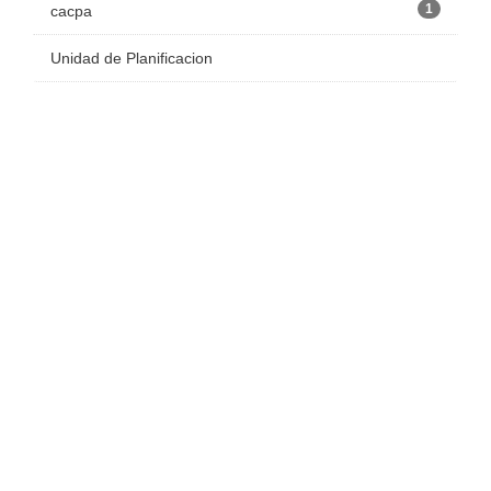
1
cacpa
Unidad de Planificacion