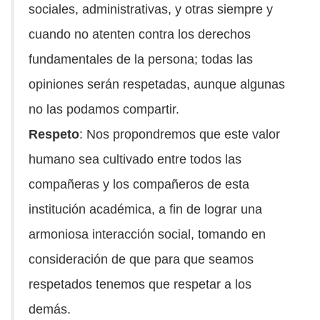
sociales, administrativas, y otras siempre y
cuando no atenten contra los derechos
fundamentales de la persona; todas las
opiniones serán respetadas, aunque algunas
no las podamos compartir.
Respeto
: Nos propondremos que este valor
humano sea cultivado entre todos las
compañeras y los compañeros de esta
institución académica, a fin de lograr una
armoniosa interacción social, tomando en
consideración de que para que seamos
respetados tenemos que respetar a los
demás.