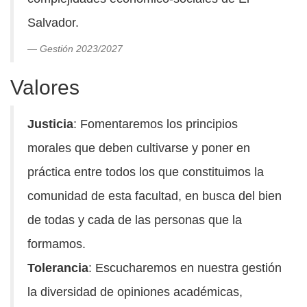
Salvador.
Gestión 2023/2027
Valores
Justicia
: Fomentaremos los principios
morales que deben cultivarse y poner en
práctica entre todos los que constituimos la
comunidad de esta facultad, en busca del bien
de todas y cada de las personas que la
formamos.
Tolerancia
: Escucharemos en nuestra gestión
la diversidad de opiniones académicas,