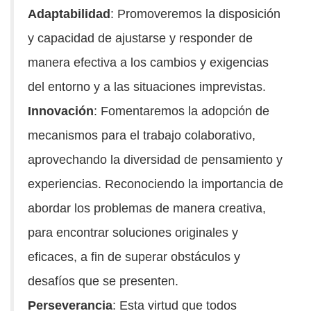
Adaptabilidad
: Promoveremos la disposición
y capacidad de ajustarse y responder de
manera efectiva a los cambios y exigencias
del entorno y a las situaciones imprevistas.
Innovación
: Fomentaremos la adopción de
mecanismos para el trabajo colaborativo,
aprovechando la diversidad de pensamiento y
experiencias. Reconociendo la importancia de
abordar los problemas de manera creativa,
para encontrar soluciones originales y
eficaces, a fin de superar obstáculos y
desafíos que se presenten.
Perseverancia
: Esta virtud que todos