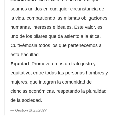
seamos unidos en cualquier circunstancia de
la vida, compartiendo las mismas obligaciones
humanas, intereses e ideales. Este valor, es
uno de los pilares que da asiento a la ética.
Cultivémosla todos los que pertenecemos a
esta Facultad.
Equidad
: Promoveremos un trato justo y
equitativo, entre todas las personas hombres y
mujeres, que integran la comunidad de
ciencias económicas, respetando la pluralidad
de la sociedad.
Gestión 2023/2027