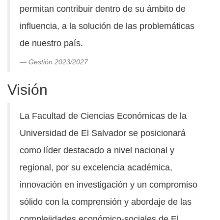
permitan contribuir dentro de su ámbito de
influencia, a la solución de las problemáticas
de nuestro país.
Gestión 2023/2027
Visión
La Facultad de Ciencias Económicas de la
Universidad de El Salvador se posicionará
como líder destacado a nivel nacional y
regional, por su excelencia académica,
innovación en investigación y un compromiso
sólido con la comprensión y abordaje de las
complejidades económico-sociales de El