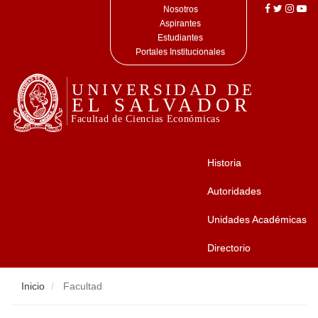
Nosotros
Aspirantes
Estudiantes
Portales Institucionales
Historia
Autoridades
Unidades Académicas
Directorio
Inicio
Facultad