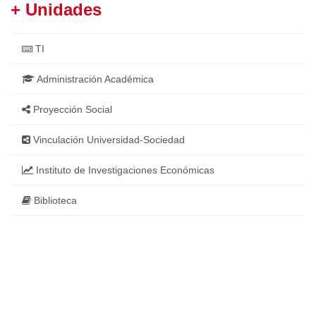
+ Unidades
TI
Administración Académica
Proyección Social
Vinculación Universidad-Sociedad
Instituto de Investigaciones Económicas
Biblioteca