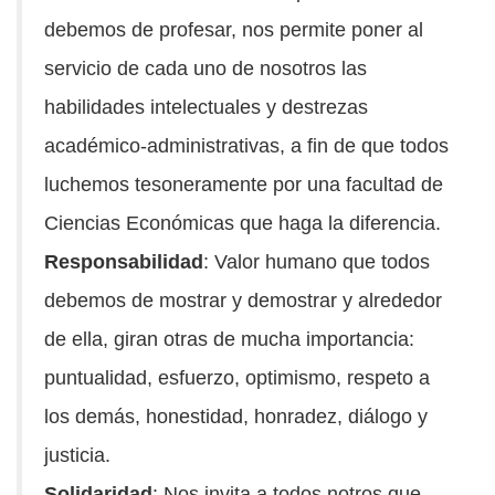
debemos de profesar, nos permite poner al
servicio de cada uno de nosotros las
habilidades intelectuales y destrezas
académico-administrativas, a fin de que todos
luchemos tesoneramente por una facultad de
Ciencias Económicas que haga la diferencia.
Responsabilidad
: Valor humano que todos
debemos de mostrar y demostrar y alrededor
de ella, giran otras de mucha importancia:
puntualidad, esfuerzo, optimismo, respeto a
los demás, honestidad, honradez, diálogo y
justicia.
Solidaridad
: Nos invita a todos notros que