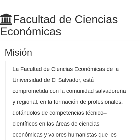
Facultad de Ciencias
Económicas
Misión
La Facultad de Ciencias Económicas de la
Universidad de El Salvador, está
comprometida con la comunidad salvadoreña
y regional, en la formación de profesionales,
dotándolos de competencias técnico–
científicos en las áreas de ciencias
económicas y valores humanistas que les