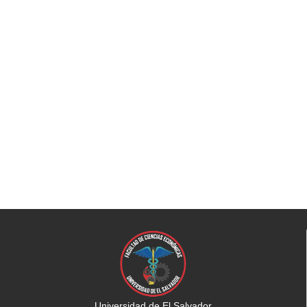
Universidad de El Salvador