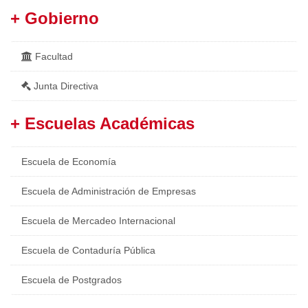
+ Gobierno
Facultad
Junta Directiva
+ Escuelas Académicas
Escuela de Economía
Escuela de Administración de Empresas
Escuela de Mercadeo Internacional
Escuela de Contaduría Pública
Escuela de Postgrados