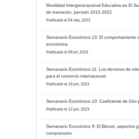
Movilidad Intergeneracional Educativa en El S
de transición, período 2015-2022
Publicado
el 04 sep, 2023
Semanario Económico 13: El comportamiento de
económica
Publicado
el 09 jul, 2023
Semanario Económico 11: Los términos de inte
para el comercio internacional
Publicado
el 19 jun, 2023
Semanario Económico 10: Coeficiente de Gini 
Publicado
el 12 jun, 2023
Semanario Económico 9: El Bitcoin, aspectos g
comprensión