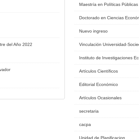
Maestría en Políticas Públicas
Doctorado en Ciencias Econó
Nuevo ingreso
tre del Año 2022
Vinculación Universidad-Soci
Instituto de Investigaciones 
lvador
Artículos Científicos
Editorial Económico
Artículos Ocasionales
secretaria
cacpa
Unidad de Planificacion