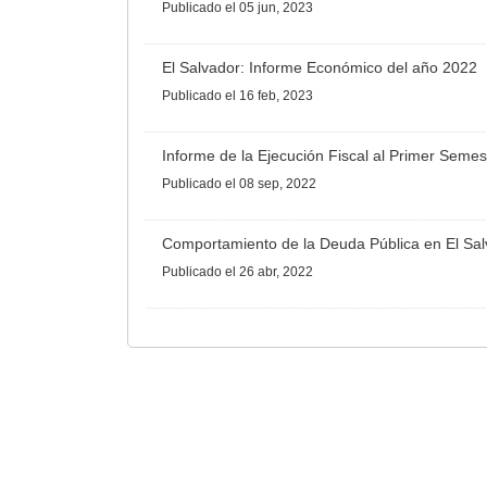
Publicado
el 05 jun, 2023
El Salvador: Informe Económico del año 2022
Publicado
el 16 feb, 2023
Informe de la Ejecución Fiscal al Primer Semes
Publicado
el 08 sep, 2022
Comportamiento de la Deuda Pública en El Sa
Publicado
el 26 abr, 2022