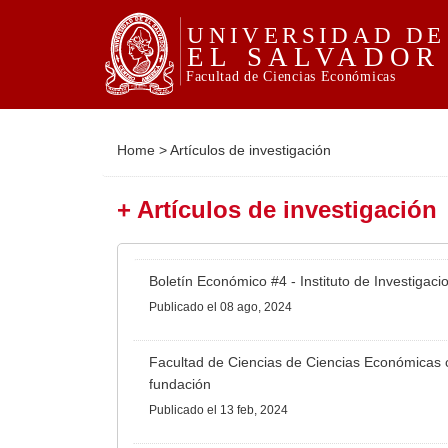
Home
>
Artículos de investigación
+ Artículos de investigación
Boletín Económico #4 - Instituto de Investiga
Publicado
el 08 ago, 2024
Facultad de Ciencias de Ciencias Económicas 
fundación
Publicado
el 13 feb, 2024