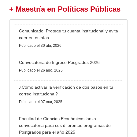
+ Maestría en Políticas Públicas
Comunicado: Protege tu cuenta institucional y evita
caer en estafas
Publicado
el 30 abr, 2026
Convocatoria de Ingreso Posgrados 2026
Publicado
el 26 ago, 2025
¿Cómo activar la verificación de dos pasos en tu
correo institucional?
Publicado
el 07 mar, 2025
Facultad de Ciencias Económicas lanza
convocatoria para sus diferentes programas de
Postgrados para el año 2025