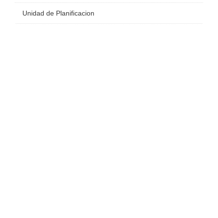
Unidad de Planificacion