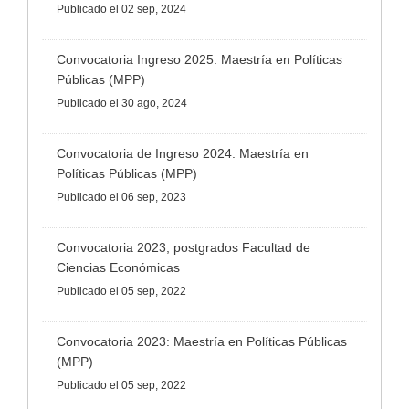
Publicado
el 02 sep, 2024
Convocatoria Ingreso 2025: Maestría en Políticas
Públicas (MPP)
Publicado
el 30 ago, 2024
Convocatoria de Ingreso 2024: Maestría en
Políticas Públicas (MPP)
Publicado
el 06 sep, 2023
Convocatoria 2023, postgrados Facultad de
Ciencias Económicas
Publicado
el 05 sep, 2022
Convocatoria 2023: Maestría en Políticas Públicas
(MPP)
Publicado
el 05 sep, 2022