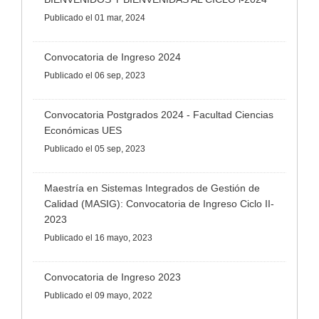
Publicado
el 01 mar, 2024
Convocatoria de Ingreso 2024
Publicado
el 06 sep, 2023
Convocatoria Postgrados 2024 - Facultad Ciencias
Económicas UES
Publicado
el 05 sep, 2023
Maestría en Sistemas Integrados de Gestión de
Calidad (MASIG): Convocatoria de Ingreso Ciclo II-
2023
Publicado
el 16 mayo, 2023
Convocatoria de Ingreso 2023
Publicado
el 09 mayo, 2022