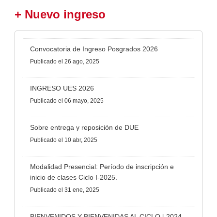
+ Nuevo ingreso
Convocatoria de Ingreso Posgrados 2026
Publicado
el 26 ago, 2025
INGRESO UES 2026
Publicado
el 06 mayo, 2025
Sobre entrega y reposición de DUE
Publicado
el 10 abr, 2025
Modalidad Presencial: Período de inscripción e
inicio de clases Ciclo I-2025.
Publicado
el 31 ene, 2025
BIENVENIDOS Y BIENVENIDAS AL CICLO l-2024