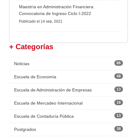
Maestría en Administración Financiera:
Convocatoria de Ingreso Ciclo I-2022
Publicado
el 14 sep, 2021
+ Categorías
86
Noticias
48
Escuela de Economía
13
Escuela de Administración de Empresas
18
Escuela de Mercadeo Internacional
13
Escuela de Contaduría Pública
38
Postgrados