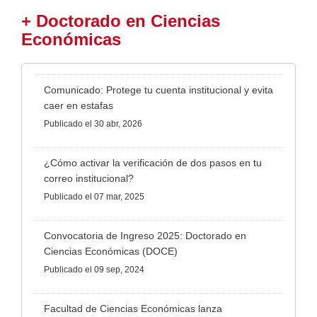
+ Doctorado en Ciencias
Económicas
Comunicado: Protege tu cuenta institucional y evita
caer en estafas
Publicado
el 30 abr, 2026
¿Cómo activar la verificación de dos pasos en tu
correo institucional?
Publicado
el 07 mar, 2025
Convocatoria de Ingreso 2025: Doctorado en
Ciencias Económicas (DOCE)
Publicado
el 09 sep, 2024
Facultad de Ciencias Económicas lanza