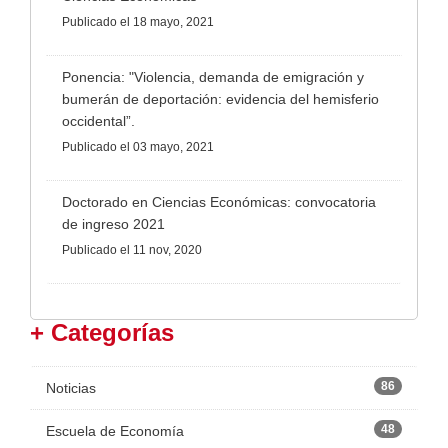
Publicado
el 18 mayo, 2021
Ponencia: "Violencia, demanda de emigración y
bumerán de deportación: evidencia del hemisferio
occidental”.
Publicado
el 03 mayo, 2021
Doctorado en Ciencias Económicas: convocatoria
de ingreso 2021
Publicado
el 11 nov, 2020
+ Categorías
86
Noticias
48
Escuela de Economía