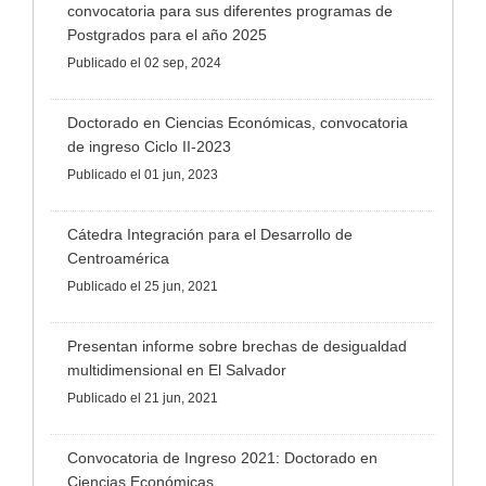
convocatoria para sus diferentes programas de
Postgrados para el año 2025
Publicado
el 02 sep, 2024
Doctorado en Ciencias Económicas, convocatoria
de ingreso Ciclo II-2023
Publicado
el 01 jun, 2023
Cátedra Integración para el Desarrollo de
Centroamérica
Publicado
el 25 jun, 2021
Presentan informe sobre brechas de desigualdad
multidimensional en El Salvador
Publicado
el 21 jun, 2021
Convocatoria de Ingreso 2021: Doctorado en
Ciencias Económicas