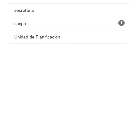
secretaria
1
cacpa
Unidad de Planificacion