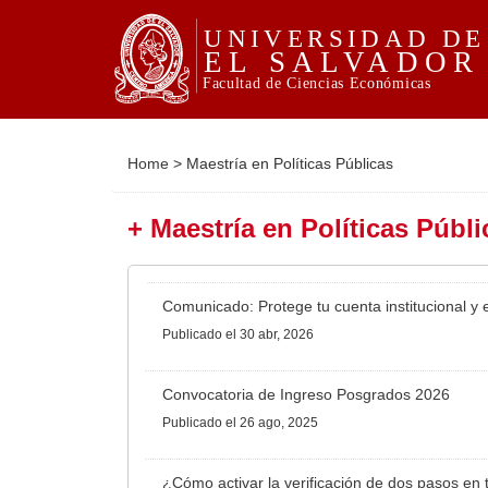
Home
>
Maestría en Políticas Públicas
+ Maestría en Políticas Públi
Comunicado: Protege tu cuenta institucional y e
Publicado
el 30 abr, 2026
Convocatoria de Ingreso Posgrados 2026
Publicado
el 26 ago, 2025
¿Cómo activar la verificación de dos pasos en t