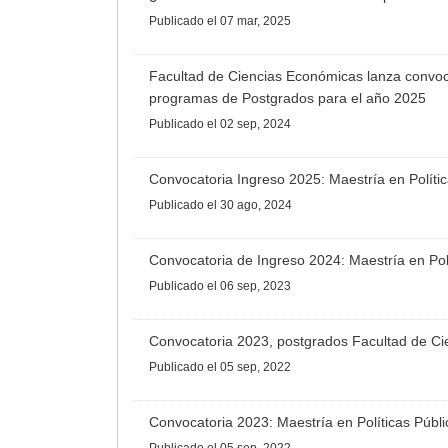
Publicado
el 07 mar, 2025
Facultad de Ciencias Económicas lanza convoca
programas de Postgrados para el año 2025
Publicado
el 02 sep, 2024
Convocatoria Ingreso 2025: Maestría en Políti
Publicado
el 30 ago, 2024
Convocatoria de Ingreso 2024: Maestría en Pol
Publicado
el 06 sep, 2023
Convocatoria 2023, postgrados Facultad de C
Publicado
el 05 sep, 2022
Convocatoria 2023: Maestría en Políticas Públ