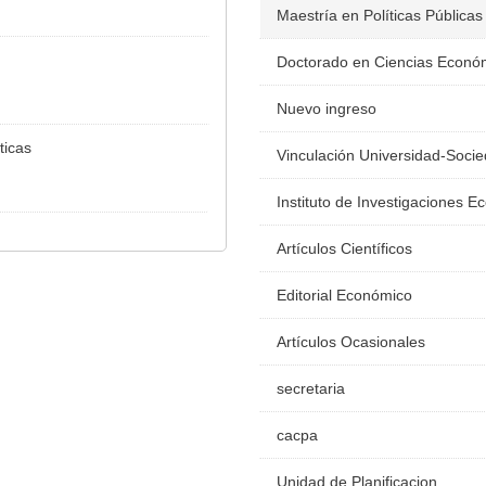
Maestría en Políticas Públicas
Doctorado en Ciencias Econó
Nuevo ingreso
ticas
Vinculación Universidad-Soci
Instituto de Investigaciones 
Artículos Científicos
Editorial Económico
Artículos Ocasionales
secretaria
cacpa
Unidad de Planificacion