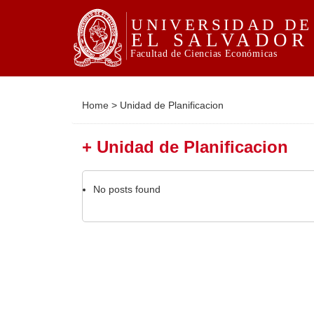
Home
>
Unidad de Planificacion
+ Unidad de Planificacion
No posts found