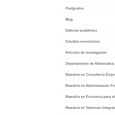
Postgrados
Blog
Editorial académico
Estudios económicos
Artículos de investigación
Departamento de Matemática
Maestría en Consultoría Empr
Maestría en Administración Fi
Maestría en Economía para el
Maestría en Sistemas Integra