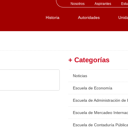
Nosotros
Aspirantes
Estu
Historia
Autoridades
Unid
+ Categorías
Noticias
Escuela de Economía
Escuela de Administración de
Escuela de Mercadeo Internac
Escuela de Contaduría Públic