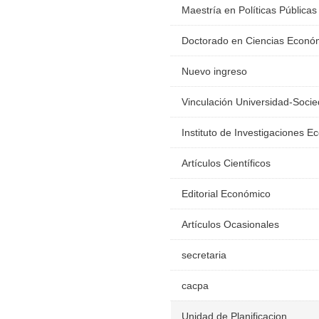
Maestría en Políticas Públicas
Doctorado en Ciencias Econó
Nuevo ingreso
Vinculación Universidad-Soci
Instituto de Investigaciones 
Artículos Científicos
Editorial Económico
Artículos Ocasionales
secretaria
cacpa
Unidad de Planificacion