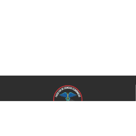
Universidad de El Salvador
Facultad de Ciencias Económicas