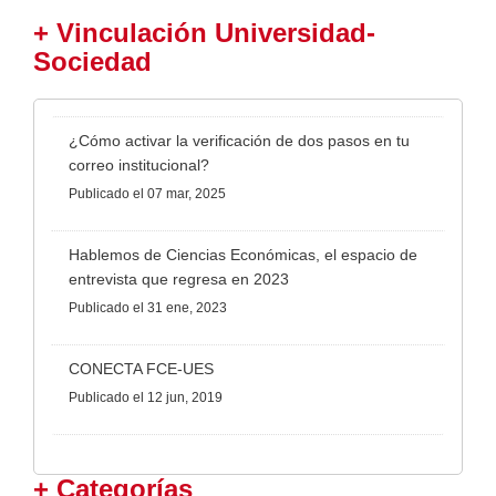
+ Vinculación Universidad-
Sociedad
¿Cómo activar la verificación de dos pasos en tu
correo institucional?
Publicado
el 07 mar, 2025
Hablemos de Ciencias Económicas, el espacio de
entrevista que regresa en 2023
Publicado
el 31 ene, 2023
CONECTA FCE-UES
Publicado
el 12 jun, 2019
+ Categorías