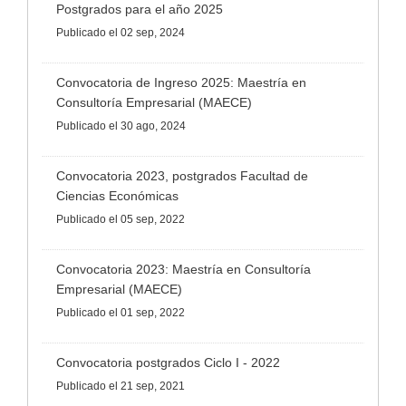
Postgrados para el año 2025
Publicado
el 02 sep, 2024
Convocatoria de Ingreso 2025: Maestría en
Consultoría Empresarial (MAECE)
Publicado
el 30 ago, 2024
Convocatoria 2023, postgrados Facultad de
Ciencias Económicas
Publicado
el 05 sep, 2022
Convocatoria 2023: Maestría en Consultoría
Empresarial (MAECE)
Publicado
el 01 sep, 2022
Convocatoria postgrados Ciclo I - 2022
Publicado
el 21 sep, 2021