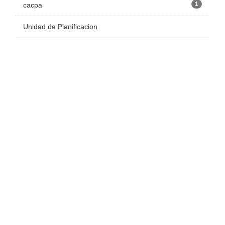
1
cacpa
Unidad de Planificacion