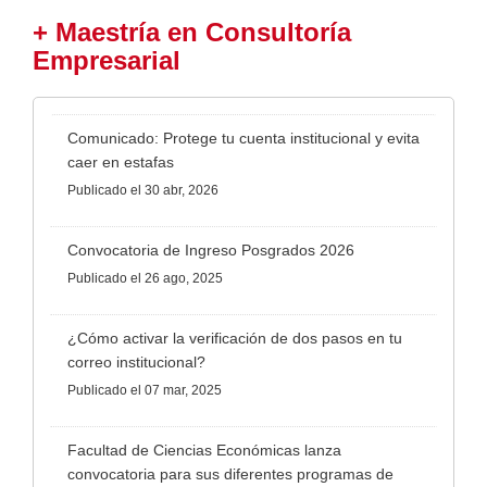
+ Maestría en Consultoría
Empresarial
Comunicado: Protege tu cuenta institucional y evita
caer en estafas
Publicado
el 30 abr, 2026
Convocatoria de Ingreso Posgrados 2026
Publicado
el 26 ago, 2025
¿Cómo activar la verificación de dos pasos en tu
correo institucional?
Publicado
el 07 mar, 2025
Facultad de Ciencias Económicas lanza
convocatoria para sus diferentes programas de