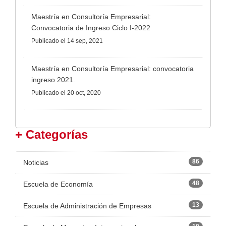
Maestría en Consultoría Empresarial:
Convocatoria de Ingreso Ciclo I-2022
Publicado
el 14 sep, 2021
Maestría en Consultoría Empresarial: convocatoria
ingreso 2021.
Publicado
el 20 oct, 2020
+ Categorías
86
Noticias
48
Escuela de Economía
13
Escuela de Administración de Empresas