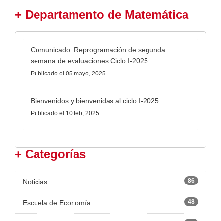
+ Departamento de Matemática
Comunicado: Reprogramación de segunda
semana de evaluaciones Ciclo I-2025
Publicado
el 05 mayo, 2025
Bienvenidos y bienvenidas al ciclo I-2025
Publicado
el 10 feb, 2025
+ Categorías
86
Noticias
48
Escuela de Economía