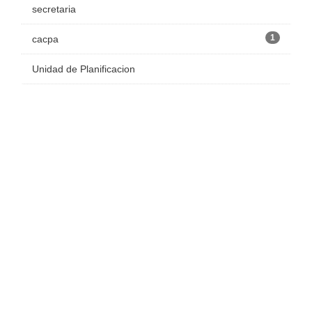
secretaria
1
cacpa
Unidad de Planificacion