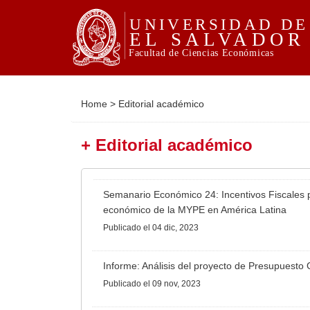
Home
>
Editorial académico
+ Editorial académico
Semanario Económico 24: Incentivos Fiscales p
económico de la MYPE en América Latina
Publicado
el 04 dic, 2023
Informe: Análisis del proyecto de Presupuesto
Publicado
el 09 nov, 2023