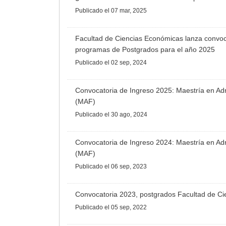
Publicado
el 07 mar, 2025
Facultad de Ciencias Económicas lanza convoca
programas de Postgrados para el año 2025
Publicado
el 02 sep, 2024
Convocatoria de Ingreso 2025: Maestría en Adm
(MAF)
Publicado
el 30 ago, 2024
Convocatoria de Ingreso 2024: Maestría en Adm
(MAF)
Publicado
el 06 sep, 2023
Convocatoria 2023, postgrados Facultad de C
Publicado
el 05 sep, 2022