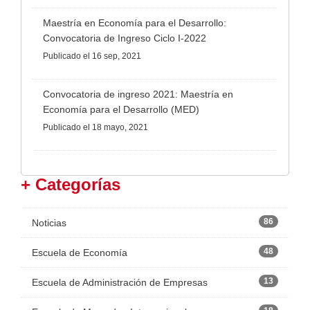
Maestría en Economía para el Desarrollo:
Convocatoria de Ingreso Ciclo I-2022
Publicado
el 16 sep, 2021
Convocatoria de ingreso 2021: Maestría en
Economía para el Desarrollo (MED)
Publicado
el 18 mayo, 2021
+ Categorías
86
Noticias
48
Escuela de Economía
13
Escuela de Administración de Empresas