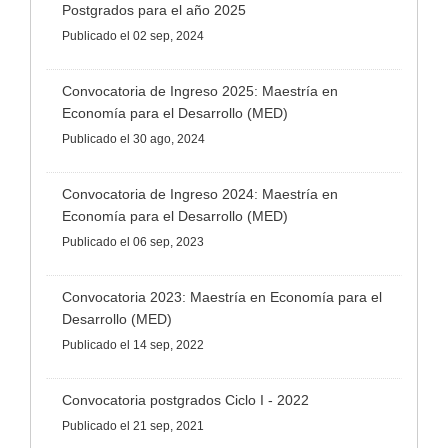
Postgrados para el año 2025
Publicado
el 02 sep, 2024
Convocatoria de Ingreso 2025: Maestría en
Economía para el Desarrollo (MED)
Publicado
el 30 ago, 2024
Convocatoria de Ingreso 2024: Maestría en
Economía para el Desarrollo (MED)
Publicado
el 06 sep, 2023
Convocatoria 2023: Maestría en Economía para el
Desarrollo (MED)
Publicado
el 14 sep, 2022
Convocatoria postgrados Ciclo I - 2022
Publicado
el 21 sep, 2021