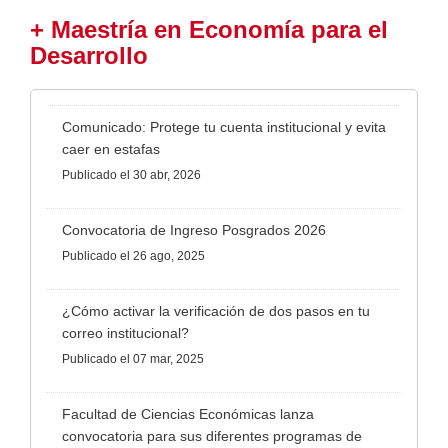
+ Maestría en Economía para el
Desarrollo
Comunicado: Protege tu cuenta institucional y evita
caer en estafas
Publicado
el 30 abr, 2026
Convocatoria de Ingreso Posgrados 2026
Publicado
el 26 ago, 2025
¿Cómo activar la verificación de dos pasos en tu
correo institucional?
Publicado
el 07 mar, 2025
Facultad de Ciencias Económicas lanza
convocatoria para sus diferentes programas de