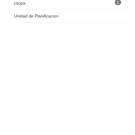
1
cacpa
Unidad de Planificacion