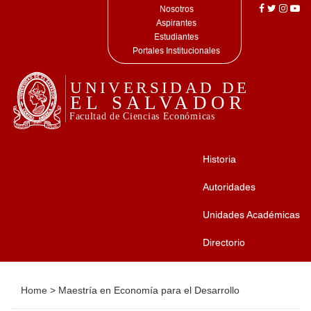
Nosotros
Aspirantes
Estudiantes
Portales Institucionales
Historia
Autoridades
Unidades Académicas
Directorio
Home
>
Maestría en Economía para el Desarrollo