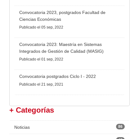
Convocatoria 2023, postgrados Facultad de
Ciencias Económicas
Publicado
el 05 sep, 2022
Convocatoria 2023: Maestría en Sistemas
Integrados de Gestión de Calidad (MASIG)
Publicado
el 01 sep, 2022
Convocatoria postgrados Ciclo I - 2022
Publicado
el 21 sep, 2021
+ Categorías
86
Noticias