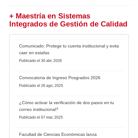
+ Maestría en Sistemas
Integrados de Gestión de Calidad
Comunicado: Protege tu cuenta institucional y evita
caer en estafas
Publicado
el 30 abr, 2026
Convocatoria de Ingreso Posgrados 2026
Publicado
el 26 ago, 2025
¿Cómo activar la verificación de dos pasos en tu
correo institucional?
Publicado
el 07 mar, 2025
Facultad de Ciencias Económicas lanza