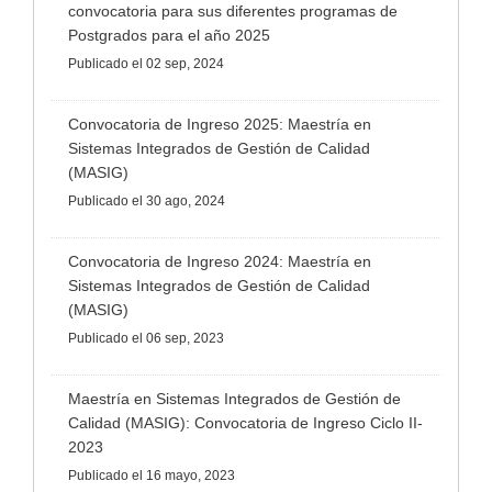
convocatoria para sus diferentes programas de
Postgrados para el año 2025
Publicado
el 02 sep, 2024
Convocatoria de Ingreso 2025: Maestría en
Sistemas Integrados de Gestión de Calidad
(MASIG)
Publicado
el 30 ago, 2024
Convocatoria de Ingreso 2024: Maestría en
Sistemas Integrados de Gestión de Calidad
(MASIG)
Publicado
el 06 sep, 2023
Maestría en Sistemas Integrados de Gestión de
Calidad (MASIG): Convocatoria de Ingreso Ciclo II-
2023
Publicado
el 16 mayo, 2023