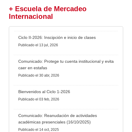
+ Escuela de Mercadeo
Internacional
Ciclo II-2026: Inscipción e inicio de clases
Publicado
el 13 jul, 2026
Comunicado: Protege tu cuenta institucional y evita
caer en estafas
Publicado
el 30 abr, 2026
Bienvenidos al Ciclo 1-2026
Publicado
el 03 feb, 2026
Comunicado: Reanudación de actividades
académicas presenciales (16/10/2025)
Publicado
el 14 oct, 2025