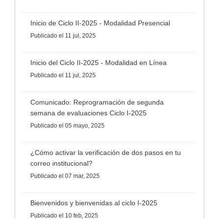
Inicio de Ciclo II-2025 - Modalidad Presencial
Publicado
el 11 jul, 2025
Inicio del Ciclo II-2025 - Modalidad en Línea
Publicado
el 11 jul, 2025
Comunicado: Reprogramación de segunda
semana de evaluaciones Ciclo I-2025
Publicado
el 05 mayo, 2025
¿Cómo activar la verificación de dos pasos en tu
correo institucional?
Publicado
el 07 mar, 2025
Bienvenidos y bienvenidas al ciclo I-2025
Publicado
el 10 feb, 2025