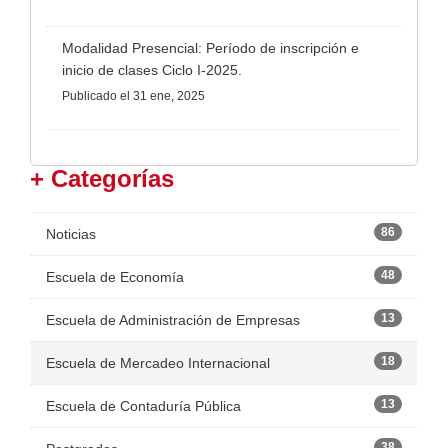
Modalidad Presencial: Período de inscripción e
inicio de clases Ciclo I-2025.
Publicado
el 31 ene, 2025
+ Categorías
86
Noticias
48
Escuela de Economía
13
Escuela de Administración de Empresas
18
Escuela de Mercadeo Internacional
13
Escuela de Contaduría Pública
38