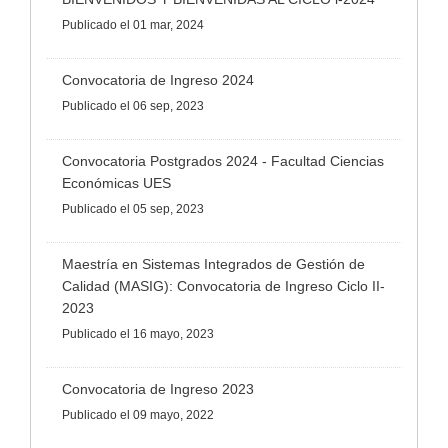
Publicado
el 01 mar, 2024
Convocatoria de Ingreso 2024
Publicado
el 06 sep, 2023
Convocatoria Postgrados 2024 - Facultad Ciencias
Económicas UES
Publicado
el 05 sep, 2023
Maestría en Sistemas Integrados de Gestión de
Calidad (MASIG): Convocatoria de Ingreso Ciclo II-
2023
Publicado
el 16 mayo, 2023
Convocatoria de Ingreso 2023
Publicado
el 09 mayo, 2022