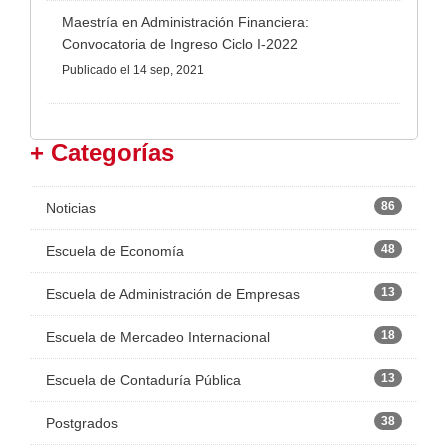
Maestría en Administración Financiera:
Convocatoria de Ingreso Ciclo I-2022
Publicado
el 14 sep, 2021
+ Categorías
86
Noticias
48
Escuela de Economía
13
Escuela de Administración de Empresas
18
Escuela de Mercadeo Internacional
13
Escuela de Contaduría Pública
38
Postgrados