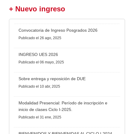
+ Nuevo ingreso
Convocatoria de Ingreso Posgrados 2026
Publicado
el 26 ago, 2025
INGRESO UES 2026
Publicado
el 06 mayo, 2025
Sobre entrega y reposición de DUE
Publicado
el 10 abr, 2025
Modalidad Presencial: Período de inscripción e
inicio de clases Ciclo I-2025.
Publicado
el 31 ene, 2025
BIENVENIDOS Y BIENVENIDAS AL CICLO l-2024