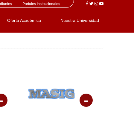
diantes
Portales Institucionales
Oferta Académica
Nuestra Universidad