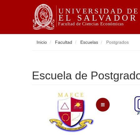
Inicio
Facultad
Escuelas
Postgrados
Escuela de Postgrad