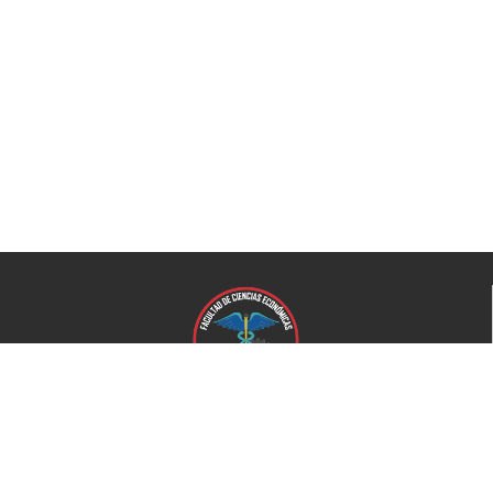
Universidad de El Salvador
Facultad de Ciencias Económicas
Universidad