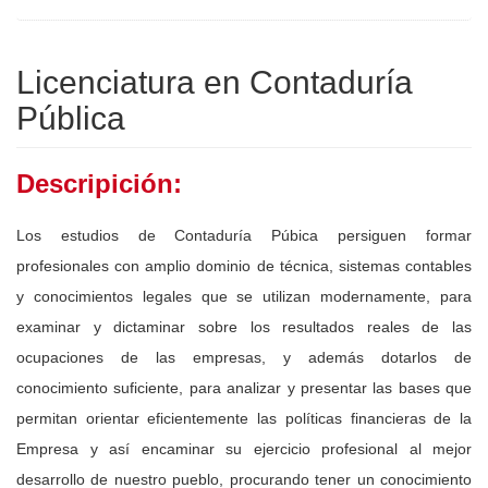
Licenciatura en Contaduría
Pública
Descripición:
Los estudios de Contaduría Púbica persiguen formar
profesionales con amplio dominio de técnica, sistemas contables
y conocimientos legales que se utilizan modernamente, para
examinar y dictaminar sobre los resultados reales de las
ocupaciones de las empresas, y además dotarlos de
conocimiento suficiente, para analizar y presentar las bases que
permitan orientar eficientemente las políticas financieras de la
Empresa y así encaminar su ejercicio profesional al mejor
desarrollo de nuestro pueblo, procurando tener un conocimiento