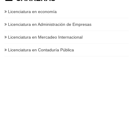
Licenciatura en economía
Licenciatura en Administración de Empresas
Licenciatura en Mercadeo Internacional
Licenciatura en Contaduría Pública