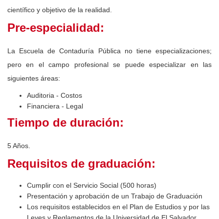
científico y objetivo de la realidad.
Pre-especialidad:
La Escuela de Contaduría Pública no tiene especializaciones;
pero en el campo profesional se puede especializar en las
siguientes áreas:
Auditoria - Costos
Financiera - Legal
Tiempo de duración:
5 Años.
Requisitos de graduación:
Cumplir con el Servicio Social (500 horas)
Presentación y aprobación de un Trabajo de Graduación
Los requisitos establecidos en el Plan de Estudios y por las
Leyes y Reglamentos de la Universidad de El Salvador