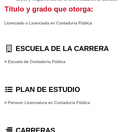
Título y grado que otorga:
Licenciado o Licenciada en Contaduría Pública
ESCUELA DE LA CARRERA
Escuela de Contaduría Pública
PLAN DE ESTUDIO
Pensum Licenciatura en Contaduría Pública
CARRERAS