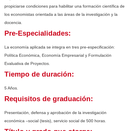
propiciarse condiciones para habilitar una formación científica de
los economistas orientada a las áreas de la investigación y la
docencia.
Pre-Especialidades:
La economía aplicada se integra en tres pre-especificación:
Política Económica, Economía Empresarial y Formulación
Evaluativa de Proyectos.
Tiempo de duración:
5 Años.
Requisitos de graduación:
Presentación, defensa y aprobación de la investigación
económica –social (tesis), servicio social de 500 horas.