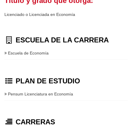
Título y grado que otorga:
Licenciado o Licenciada en Economía
ESCUELA DE LA CARRERA
Escuela de Economía
PLAN DE ESTUDIO
Pensum Licenciatura en Economía
CARRERAS