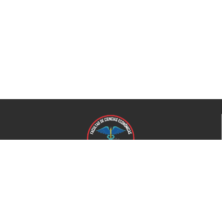
Universidad de El Salvador
Facultad de Ciencias Económicas
Universidad