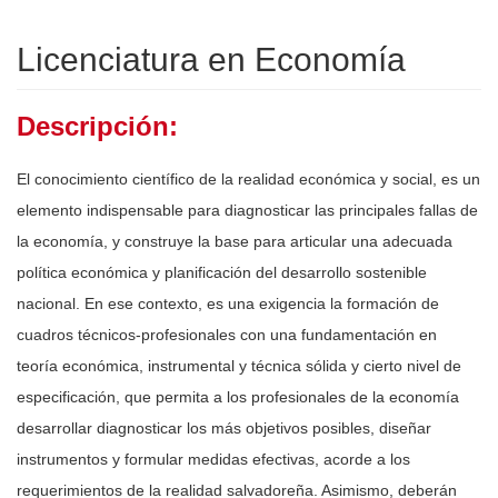
Licenciatura en Economía
Descripción:
El conocimiento científico de la realidad económica y social, es un
elemento indispensable para diagnosticar las principales fallas de
la economía, y construye la base para articular una adecuada
política económica y planificación del desarrollo sostenible
nacional. En ese contexto, es una exigencia la formación de
cuadros técnicos-profesionales con una fundamentación en
teoría económica, instrumental y técnica sólida y cierto nivel de
especificación, que permita a los profesionales de la economía
desarrollar diagnosticar los más objetivos posibles, diseñar
instrumentos y formular medidas efectivas, acorde a los
requerimientos de la realidad salvadoreña. Asimismo, deberán