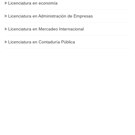
Licenciatura en economía
Licenciatura en Administración de Empresas
Licenciatura en Mercadeo Internacional
Licenciatura en Contaduría Pública