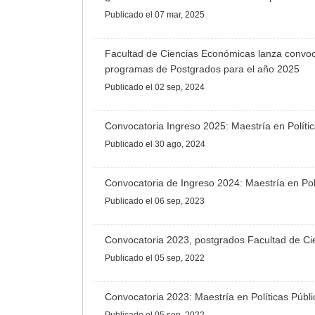
Publicado
el 07 mar, 2025
Facultad de Ciencias Económicas lanza convoca
programas de Postgrados para el año 2025
Publicado
el 02 sep, 2024
Convocatoria Ingreso 2025: Maestría en Políti
Publicado
el 30 ago, 2024
Convocatoria de Ingreso 2024: Maestría en Pol
Publicado
el 06 sep, 2023
Convocatoria 2023, postgrados Facultad de C
Publicado
el 05 sep, 2022
Convocatoria 2023: Maestría en Políticas Públ