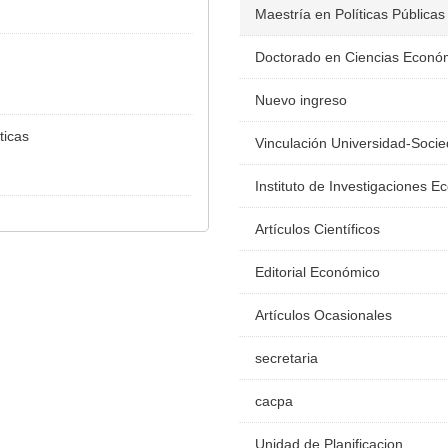
Maestría en Políticas Públicas
Doctorado en Ciencias Econó
Nuevo ingreso
ticas
Vinculación Universidad-Soci
Instituto de Investigaciones 
Artículos Científicos
Editorial Económico
Artículos Ocasionales
secretaria
cacpa
Unidad de Planificacion