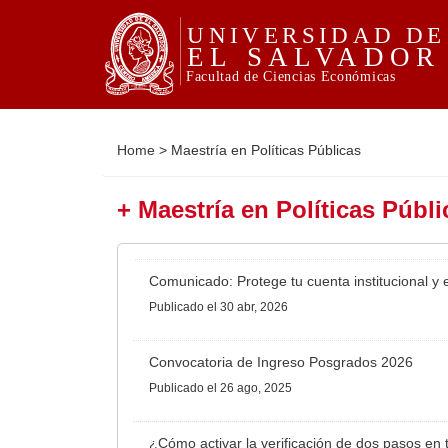
Home
>
Maestría en Políticas Públicas
+ Maestría en Políticas Públi
Comunicado: Protege tu cuenta institucional y e
Publicado
el 30 abr, 2026
Convocatoria de Ingreso Posgrados 2026
Publicado
el 26 ago, 2025
¿Cómo activar la verificación de dos pasos en t