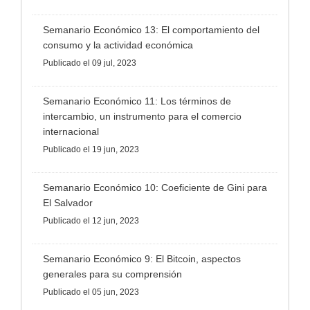
Semanario Económico 13: El comportamiento del
consumo y la actividad económica
Publicado
el 09 jul, 2023
Semanario Económico 11: Los términos de
intercambio, un instrumento para el comercio
internacional
Publicado
el 19 jun, 2023
Semanario Económico 10: Coeficiente de Gini para
El Salvador
Publicado
el 12 jun, 2023
Semanario Económico 9: El Bitcoin, aspectos
generales para su comprensión
Publicado
el 05 jun, 2023