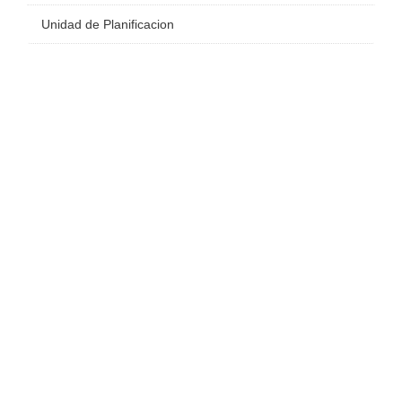
Unidad de Planificacion