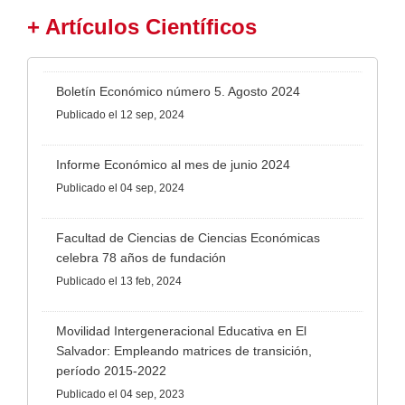
+ Artículos Científicos
Boletín Económico número 5. Agosto 2024
Publicado
el 12 sep, 2024
Informe Económico al mes de junio 2024
Publicado
el 04 sep, 2024
Facultad de Ciencias de Ciencias Económicas
celebra 78 años de fundación
Publicado
el 13 feb, 2024
Movilidad Intergeneracional Educativa en El
Salvador: Empleando matrices de transición,
período 2015-2022
Publicado
el 04 sep, 2023