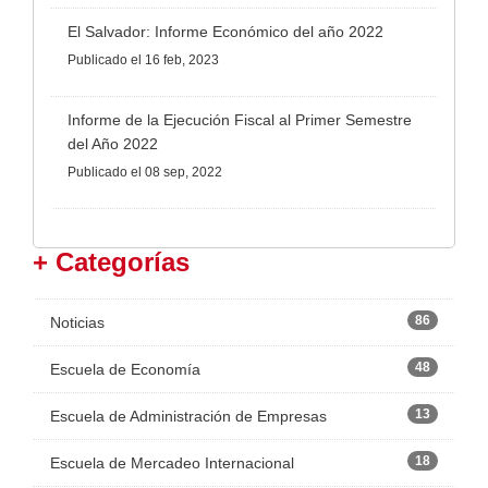
El Salvador: Informe Económico del año 2022
Publicado
el 16 feb, 2023
Informe de la Ejecución Fiscal al Primer Semestre
del Año 2022
Publicado
el 08 sep, 2022
+ Categorías
86
Noticias
48
Escuela de Economía
13
Escuela de Administración de Empresas
18
Escuela de Mercadeo Internacional