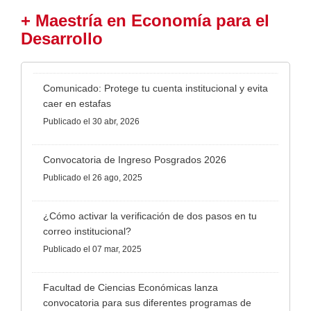
+ Maestría en Economía para el
Desarrollo
Comunicado: Protege tu cuenta institucional y evita
caer en estafas
Publicado
el 30 abr, 2026
Convocatoria de Ingreso Posgrados 2026
Publicado
el 26 ago, 2025
¿Cómo activar la verificación de dos pasos en tu
correo institucional?
Publicado
el 07 mar, 2025
Facultad de Ciencias Económicas lanza
convocatoria para sus diferentes programas de