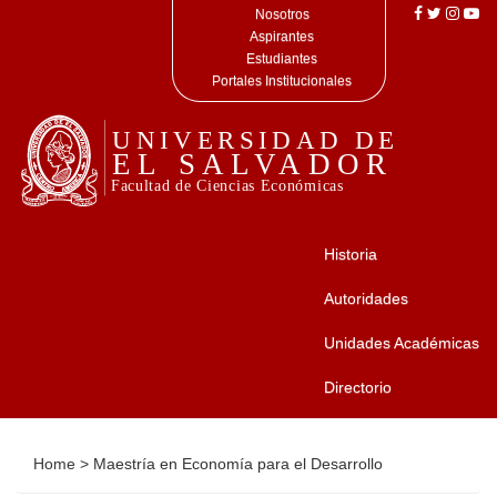
Nosotros
Aspirantes
Estudiantes
Portales Institucionales
Historia
Autoridades
Unidades Académicas
Directorio
Home
>
Maestría en Economía para el Desarrollo