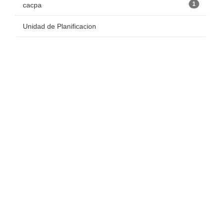
1
cacpa
Unidad de Planificacion