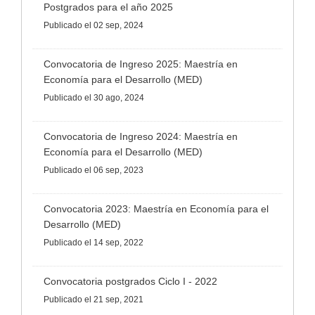
Postgrados para el año 2025
Publicado
el 02 sep, 2024
Convocatoria de Ingreso 2025: Maestría en
Economía para el Desarrollo (MED)
Publicado
el 30 ago, 2024
Convocatoria de Ingreso 2024: Maestría en
Economía para el Desarrollo (MED)
Publicado
el 06 sep, 2023
Convocatoria 2023: Maestría en Economía para el
Desarrollo (MED)
Publicado
el 14 sep, 2022
Convocatoria postgrados Ciclo I - 2022
Publicado
el 21 sep, 2021