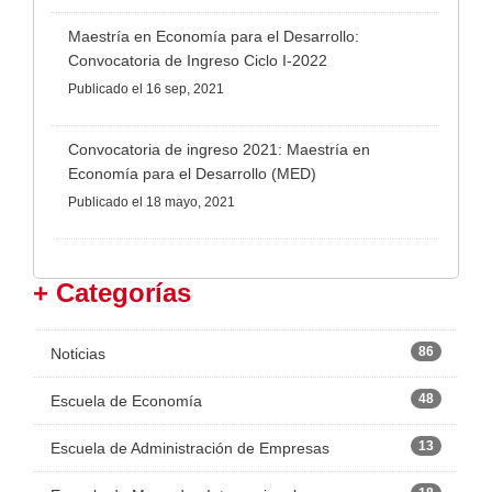
Maestría en Economía para el Desarrollo:
Convocatoria de Ingreso Ciclo I-2022
Publicado
el 16 sep, 2021
Convocatoria de ingreso 2021: Maestría en
Economía para el Desarrollo (MED)
Publicado
el 18 mayo, 2021
+ Categorías
86
Noticias
48
Escuela de Economía
13
Escuela de Administración de Empresas