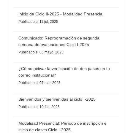
Inicio de Ciclo II-2025 - Modalidad Presencial
Publicado
el 11 jul, 2025
Comunicado: Reprogramación de segunda
semana de evaluaciones Ciclo I-2025
Publicado
el 05 mayo, 2025
¿Cómo activar la verificación de dos pasos en tu
correo institucional?
Publicado
el 07 mar, 2025
Bienvenidos y bienvenidas al ciclo I-2025
Publicado
el 10 feb, 2025
Modalidad Presencial: Período de inscripción e
inicio de clases Ciclo I-2025.