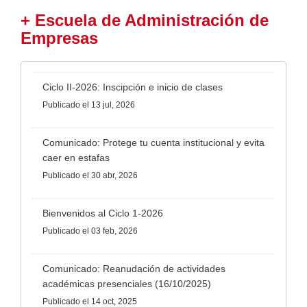
+ Escuela de Administración de
Empresas
Ciclo II-2026: Inscipción e inicio de clases
Publicado
el 13 jul, 2026
Comunicado: Protege tu cuenta institucional y evita
caer en estafas
Publicado
el 30 abr, 2026
Bienvenidos al Ciclo 1-2026
Publicado
el 03 feb, 2026
Comunicado: Reanudación de actividades
académicas presenciales (16/10/2025)
Publicado
el 14 oct, 2025