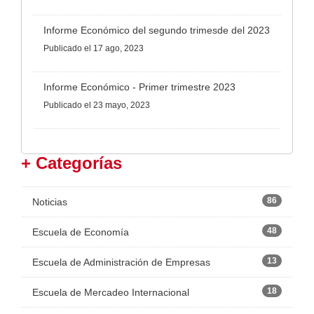
Informe Económico del segundo trimesde del 2023
Publicado
el 17 ago, 2023
Informe Económico - Primer trimestre 2023
Publicado
el 23 mayo, 2023
+ Categorías
86
Noticias
48
Escuela de Economía
13
Escuela de Administración de Empresas
18
Escuela de Mercadeo Internacional