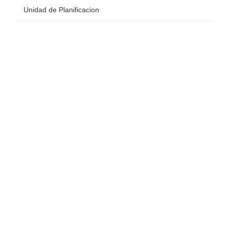
Unidad de Planificacion