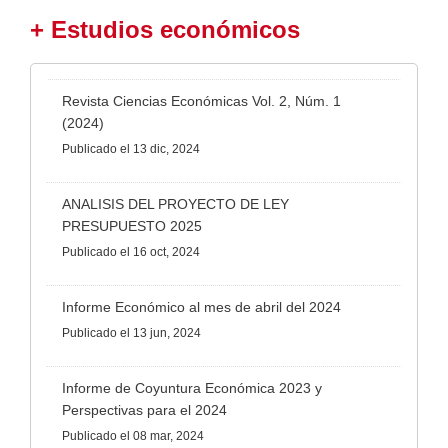
+ Estudios económicos
Revista Ciencias Económicas Vol. 2, Núm. 1
(2024)
Publicado
el 13 dic, 2024
ANALISIS DEL PROYECTO DE LEY
PRESUPUESTO 2025
Publicado
el 16 oct, 2024
Informe Económico al mes de abril del 2024
Publicado
el 13 jun, 2024
Informe de Coyuntura Económica 2023 y
Perspectivas para el 2024
Publicado
el 08 mar, 2024