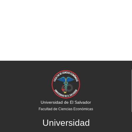
Universidad de El Salvador
Facultad de Ciencias Económicas
Universidad