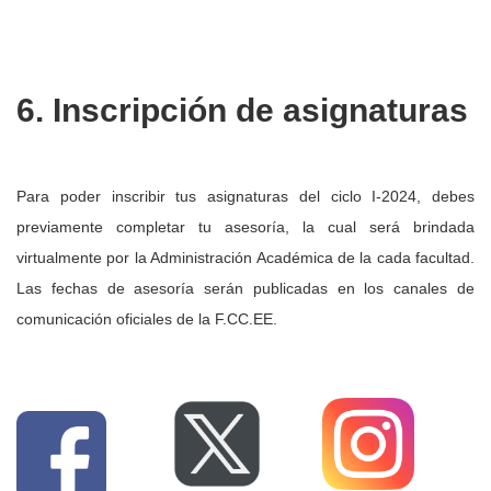
6. Inscripción de asignaturas
Para poder inscribir tus asignaturas del ciclo I-2024, debes
previamente completar tu asesoría, la cual será brindada
virtualmente por la Administración Académica de la cada facultad.
Las fechas de asesoría serán publicadas en los canales de
comunicación oficiales de la F.CC.EE.