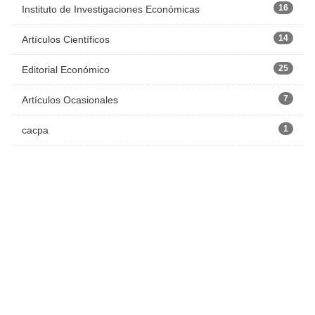
16
Instituto de Investigaciones Económicas
14
Artículos Científicos
25
Editorial Económico
7
Artículos Ocasionales
1
cacpa