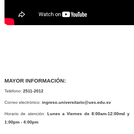
MAYOR INFORMACIÓN:
Teléfono:
2511-2012
Correo electrónico:
ingreso.universitario@ues.edu.sv
Horario de atención:
Lunes a Viernes de 8:00am-12:00md y
1:00pm - 4:00pm