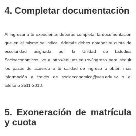
4. Completar documentación
Al ingresar a tu expediente, deberás completar la documentación
que en el mismo se indica. Además debes obtener tu cuota de
escolaridad asignada por la Unidad de Estudios
Socioeconómicos, ve a
http://eel.ues.edu.sv/ingreso
para seguir
los pasos de acuerdo a tu calidad de ingreso u obtén más
información a través de socioeconomico@ues.edu.sv o al
teléfono 2511-2013.
5. Exoneración de matrícula
y cuota