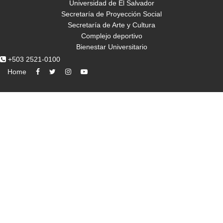
Universidad de El Salvador
Secretaría de Proyección Social
Secretaría de Arte y Cultura
Complejo deportivo
Bienestar Universitario
+503 2521-0100
Home