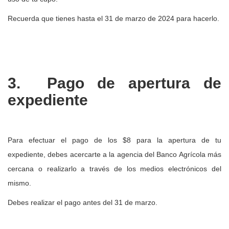
Recuerda que tienes hasta el 31 de marzo de 2024 para hacerlo.
3. Pago de apertura de
expediente
Para efectuar el pago de los $8 para la apertura de tu
expediente, debes acercarte a la agencia del Banco Agrícola más
cercana o realizarlo a través de los medios electrónicos del
mismo.
Debes realizar el pago antes del 31 de marzo.