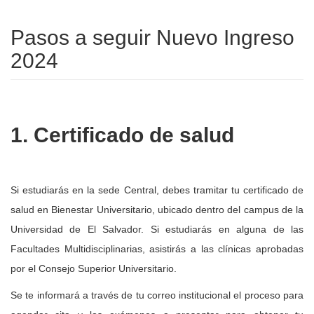
Pasos a seguir Nuevo Ingreso
2024
1. Certificado de salud
Si estudiarás en la sede Central, debes tramitar tu certificado de
salud en Bienestar Universitario, ubicado dentro del campus de la
Universidad de El Salvador. Si estudiarás en alguna de las
Facultades Multidisciplinarias, asistirás a las clínicas aprobadas
por el Consejo Superior Universitario.
Se te informará a través de tu correo institucional el proceso para