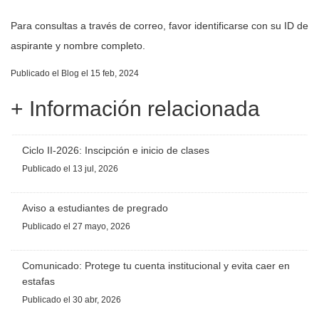
Para consultas a través de correo, favor identificarse con su ID de
aspirante y nombre completo.
Publicado el
Blog
el 15 feb, 2024
+ Información relacionada
Ciclo II-2026: Inscipción e inicio de clases
Publicado
el 13 jul, 2026
Aviso a estudiantes de pregrado
Publicado
el 27 mayo, 2026
Comunicado: Protege tu cuenta institucional y evita caer en
estafas
Publicado
el 30 abr, 2026