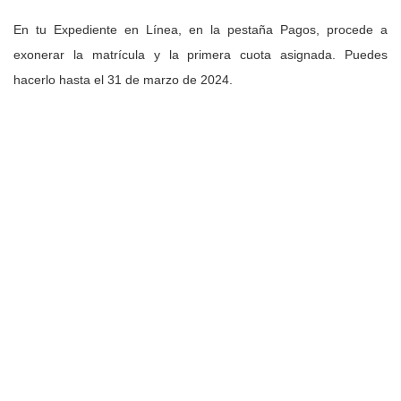
En tu Expediente en Línea, en la pestaña Pagos, procede a
exonerar la matrícula y la primera cuota asignada. Puedes
hacerlo hasta el 31 de marzo de 2024.