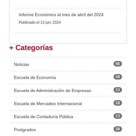
Informe Económico al mes de abril del 2024
Publicado
el 13 jun, 2024
+ Categorías
86
Noticias
48
Escuela de Economía
13
Escuela de Administración de Empresas
18
Escuela de Mercadeo Internacional
13
Escuela de Contaduría Pública
38
Postgrados