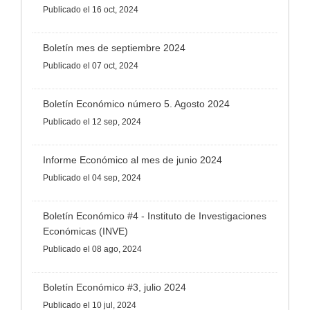
Publicado
el 16 oct, 2024
Boletín mes de septiembre 2024
Publicado
el 07 oct, 2024
Boletín Económico número 5. Agosto 2024
Publicado
el 12 sep, 2024
Informe Económico al mes de junio 2024
Publicado
el 04 sep, 2024
Boletín Económico #4 - Instituto de Investigaciones
Económicas (INVE)
Publicado
el 08 ago, 2024
Boletín Económico #3, julio 2024
Publicado
el 10 jul, 2024