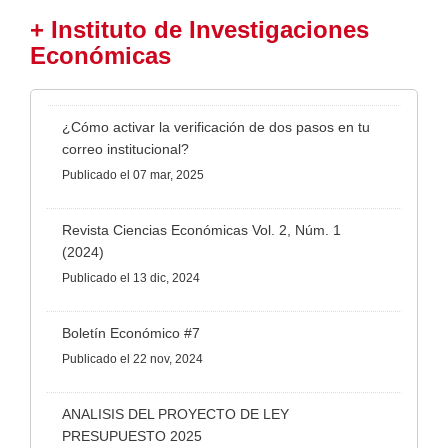
+ Instituto de Investigaciones
Económicas
¿Cómo activar la verificación de dos pasos en tu
correo institucional?
Publicado
el 07 mar, 2025
Revista Ciencias Económicas Vol. 2, Núm. 1
(2024)
Publicado
el 13 dic, 2024
Boletín Económico #7
Publicado
el 22 nov, 2024
ANALISIS DEL PROYECTO DE LEY
PRESUPUESTO 2025