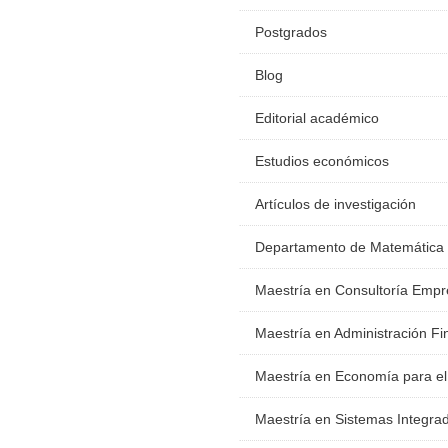
Postgrados
Blog
Editorial académico
Estudios económicos
Artículos de investigación
Departamento de Matemática
Maestría en Consultoría Empr
Maestría en Administración Fi
Maestría en Economía para el
Maestría en Sistemas Integra