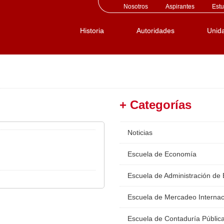
Nosotros
Aspirantes
Estu
Historia
Autoridades
Unid
+ Categorías
Noticias
Escuela de Economía
Escuela de Administración de
Escuela de Mercadeo Internac
Escuela de Contaduría Públic