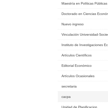
Maestría en Políticas Públicas
Doctorado en Ciencias Econó
Nuevo ingreso
Vinculación Universidad-Soci
Instituto de Investigaciones 
Artículos Científicos
Editorial Económico
Artículos Ocasionales
secretaria
cacpa
Unidad de Planificacion