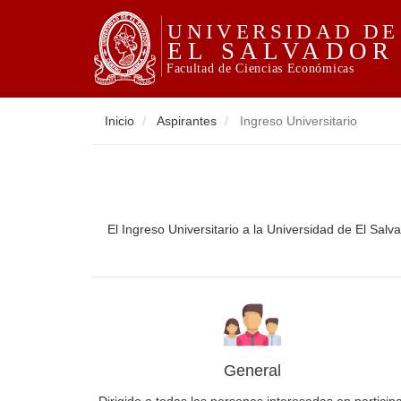
Inicio
Aspirantes
Ingreso Universitario
El Ingreso Universitario a la Universidad de El Sal
General