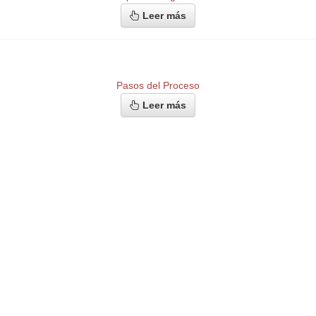
Leer más
Pasos del Proceso
Leer más