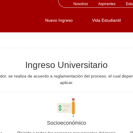
Nosotros
Aspirantes
Estu
Nuevo Ingreso
Vida Estudiantil
Ingreso Universitario
vador, se realiza de acuerdo a reglamentación del proceso, el cual depe
aplicar.
Socioeconómico