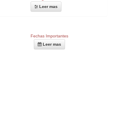
Leer mas
Fechas Importantes
Leer mas