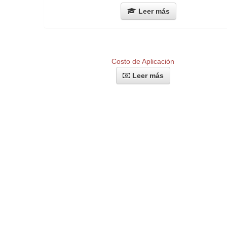
Leer más
Costo de Aplicación
Leer más