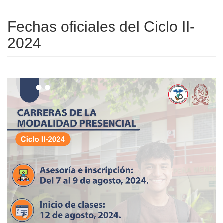
Fechas oficiales del Ciclo II-
2024