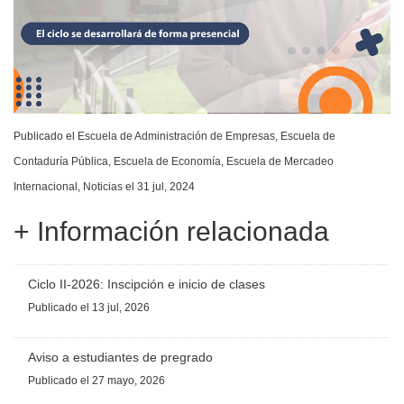
Publicado el
Escuela de Administración de Empresas
,
Escuela de
Contaduría Pública
,
Escuela de Economía
,
Escuela de Mercadeo
Internacional
,
Noticias
el 31 jul, 2024
+ Información relacionada
Ciclo II-2026: Inscipción e inicio de clases
Publicado
el 13 jul, 2026
Aviso a estudiantes de pregrado
Publicado
el 27 mayo, 2026