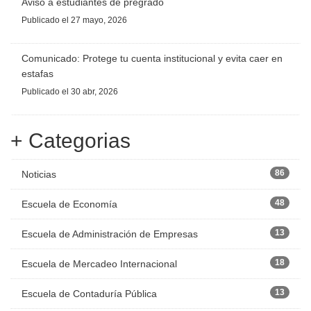
Aviso a estudiantes de pregrado
Publicado
el 27 mayo, 2026
Comunicado: Protege tu cuenta institucional y evita caer en
estafas
Publicado
el 30 abr, 2026
+ Categorias
86
Noticias
48
Escuela de Economía
13
Escuela de Administración de Empresas
18
Escuela de Mercadeo Internacional
13
Escuela de Contaduría Pública