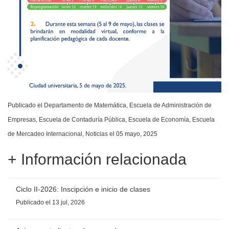
Publicado el
Departamento de Matemática
,
Escuela de Administración de
Empresas
,
Escuela de Contaduría Pública
,
Escuela de Economía
,
Escuela
de Mercadeo Internacional
,
Noticias
el 05 mayo, 2025
+ Información relacionada
Ciclo II-2026: Inscipción e inicio de clases
Publicado
el 13 jul, 2026