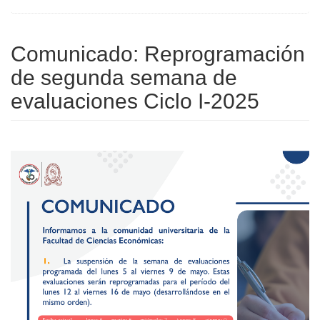
Comunicado: Reprogramación
de segunda semana de
evaluaciones Ciclo I-2025