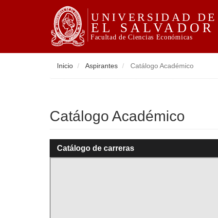
Inicio
Aspirantes
Catálogo Académico
Catálogo Académico
Catálogo de carreras