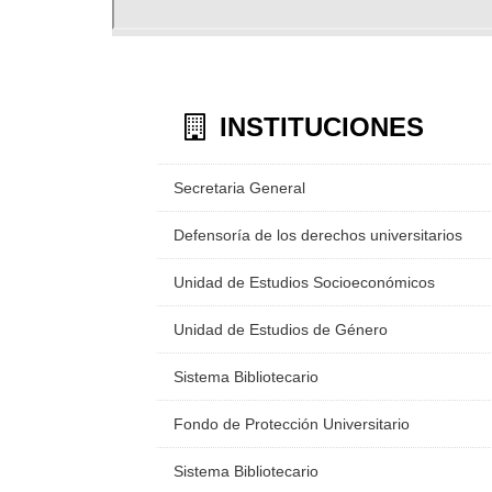
INSTITUCIONES
Secretaria General
Defensoría de los derechos universitarios
Unidad de Estudios Socioeconómicos
Unidad de Estudios de Género
Sistema Bibliotecario
Fondo de Protección Universitario
Sistema Bibliotecario