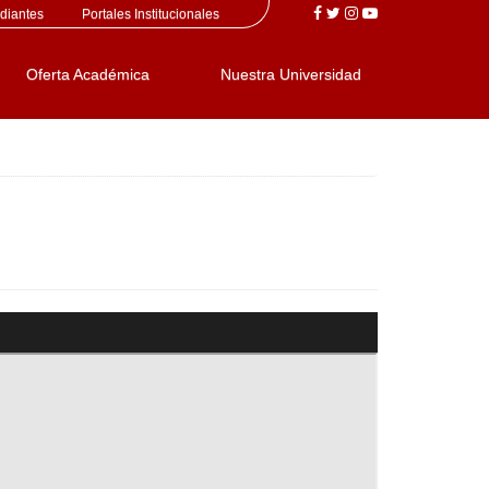
diantes
Portales Institucionales
Oferta Académica
Nuestra Universidad