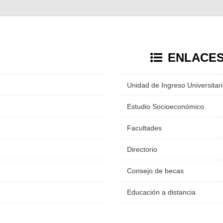
ENLACE
Unidad de Ingreso Universitar
Estudio Socioeconómico
Facultades
Directorio
Consejo de becas
Educación a distancia