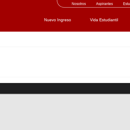
Nosotros
Aspirantes
Estu
Nuevo Ingreso
Vida Estudiantil