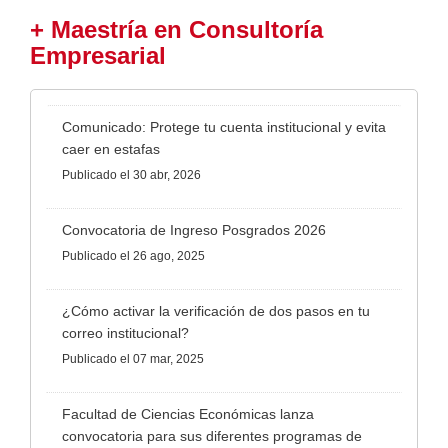
+ Maestría en Consultoría
Empresarial
Comunicado: Protege tu cuenta institucional y evita
caer en estafas
Publicado
el 30 abr, 2026
Convocatoria de Ingreso Posgrados 2026
Publicado
el 26 ago, 2025
¿Cómo activar la verificación de dos pasos en tu
correo institucional?
Publicado
el 07 mar, 2025
Facultad de Ciencias Económicas lanza
convocatoria para sus diferentes programas de