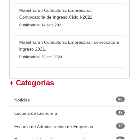
Maestría en Consultoría Empresarial:
Convocatoria de Ingreso Ciclo I-2022
Publicado
el 14 sep, 2021
Maestría en Consultoría Empresarial: convocatoria
ingreso 2021.
Publicado
el 20 oct, 2020
+ Categorías
86
Noticias
48
Escuela de Economía
13
Escuela de Administración de Empresas