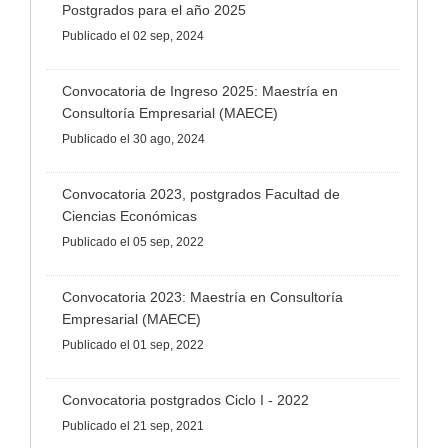
Postgrados para el año 2025
Publicado
el 02 sep, 2024
Convocatoria de Ingreso 2025: Maestría en
Consultoría Empresarial (MAECE)
Publicado
el 30 ago, 2024
Convocatoria 2023, postgrados Facultad de
Ciencias Económicas
Publicado
el 05 sep, 2022
Convocatoria 2023: Maestría en Consultoría
Empresarial (MAECE)
Publicado
el 01 sep, 2022
Convocatoria postgrados Ciclo I - 2022
Publicado
el 21 sep, 2021