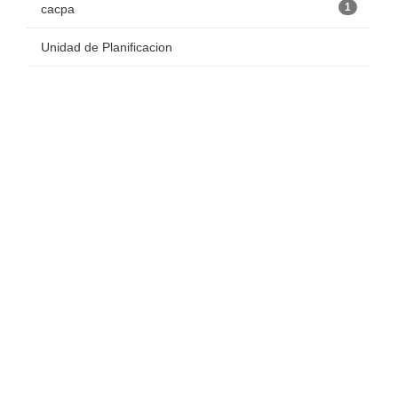
1
cacpa
Unidad de Planificacion